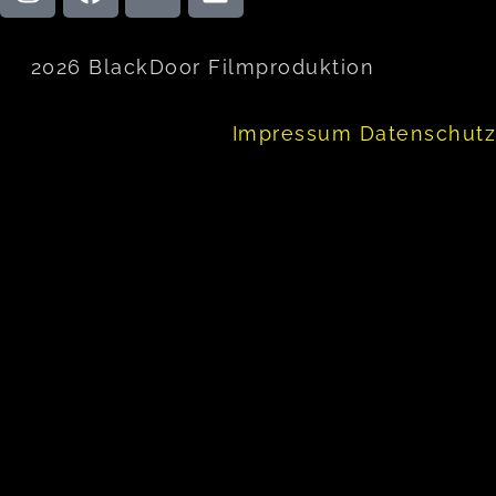
2026 BlackDoor Filmproduktion
Impressum
Datenschutz