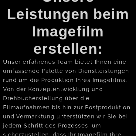
Leistungen beim
Imagefilm
erstellen:
Unser erfahrenes Team bietet Ihnen eine
umfassende Palette von Dienstleistungen
rund um die Produktion Ihres Imagefilms.
Von der Konzeptentwicklung und
Drehbucherstellung über die
Filmaufnahmen bis hin zur Postproduktion
und Vermarktung unterstützen wir Sie bei
jedem Schritt des Prozesses, um
sicherzustellen, dass Ihr Imagefilm Ihre