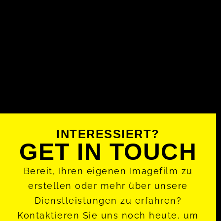
INTERESSIERT?
GET IN TOUCH
Bereit, Ihren eigenen Imagefilm zu
erstellen oder mehr über unsere
Dienstleistungen zu erfahren?
Kontaktieren Sie uns noch heute, um