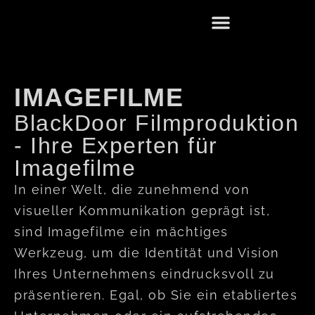
IMAGEFILME
BlackDoor Filmproduktion
- Ihre Experten für
Imagefilme
In einer Welt, die zunehmend von
visueller Kommunikation geprägt ist,
sind Imagefilme ein mächtiges
Werkzeug, um die Identität und Vision
Ihres Unternehmens eindrucksvoll zu
präsentieren. Egal, ob Sie ein etabliertes