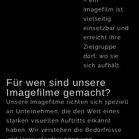
– ein
Imagefilm ist
vielseitig
einsetzbar und
erreicht Ihre
Zielgruppe
dort, wo sie
sich aufhält.
Für wen sind unsere
Imagefilme gemacht?
Unsere Imagefilme richten sich speziell
an Unternehmen, die den Wert eines
starken visuellen Auftritts erkannt
haben. Wir verstehen die Bedürfnisse