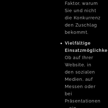
Faktor, warum
Sie und nicht
die Konkurrenz
den Zuschlag
bekommt.
Vielfältige
Einsatzmöglichke
Ob auf Ihrer
Website, in
den sozialen
Medien, auf
Messen oder
bei
Präsentationen