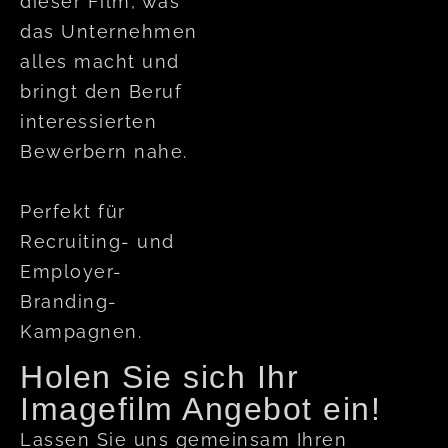
dieser Film, was
das Unternehmen
alles macht und
bringt den Beruf
interessierten
Bewerbern nahe.
Perfekt für
Recruiting- und
Employer-
Branding-
Kampagnen.
Holen Sie sich Ihr
Imagefilm Angebot ein!
Lassen Sie uns gemeinsam Ihren