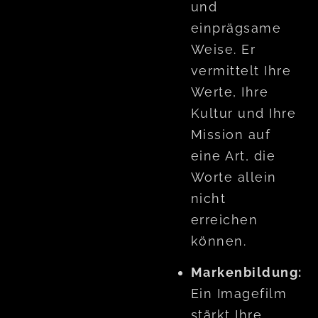
und
einprägsame
Weise. Er
vermittelt Ihre
Werte, Ihre
Kultur und Ihre
Mission auf
eine Art, die
Worte allein
nicht
erreichen
können.
Markenbildung:
Ein Imagefilm
stärkt Ihre