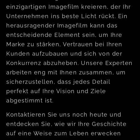
einzigartigen Imagefilm kreieren, der Ihr
Unternehmen ins beste Licht rückt. Ein
herausragender Imagefilm kann das
entscheidende Element sein, um Ihre
Marke zu stärken, Vertrauen bei Ihren
Kunden aufzubauen und sich von der
Konkurrenz abzuheben. Unsere Experten
arbeiten eng mit Ihnen zusammen, um
sicherzustellen, dass jedes Detail
perfekt auf Ihre Vision und Ziele
abgestimmt ist.
Kontaktieren Sie uns noch heute und
entdecken Sie, wie wir Ihre Geschichte
auf eine Weise zum Leben erwecken