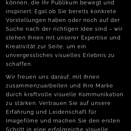
können, die Ihr Publikum bewegt und
inspiriert. Egal ob Sie bereits konkrete
Vorstellungen haben oder noch auf der
Suche nach der richtigen Idee sind – wir
stehen Ihnen mit unserer Expertise und
Kreativität zur Seite, um ein
unvergessliches visuelles Erlebnis zu
schaffen.
Wir freuen uns darauf, mit Ihnen
zusammenzuarbeiten und Ihre Marke
durch kraftvolle visuelle Kommunikation
zu stärken. Vertrauen Sie auf unsere
Erfahrung und Leidenschaft für
Imagefilme und machen Sie den ersten
Schritt in eine erfolgreiche visuelle