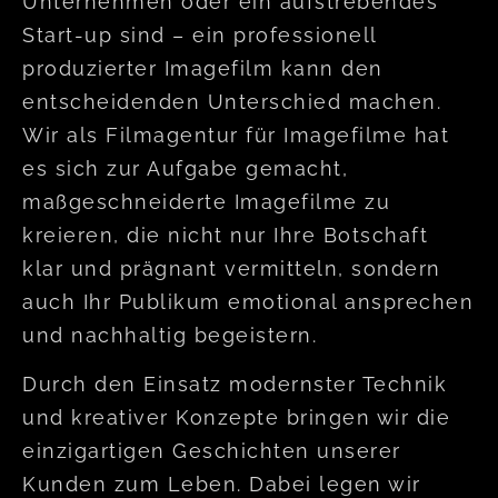
Unternehmen oder ein aufstrebendes
Start-up sind – ein professionell
produzierter Imagefilm kann den
entscheidenden Unterschied machen.
Wir als Filmagentur für Imagefilme hat
es sich zur Aufgabe gemacht,
maßgeschneiderte Imagefilme zu
kreieren, die nicht nur Ihre Botschaft
klar und prägnant vermitteln, sondern
auch Ihr Publikum emotional ansprechen
und nachhaltig begeistern.
Durch den Einsatz modernster Technik
und kreativer Konzepte bringen wir die
einzigartigen Geschichten unserer
Kunden zum Leben. Dabei legen wir