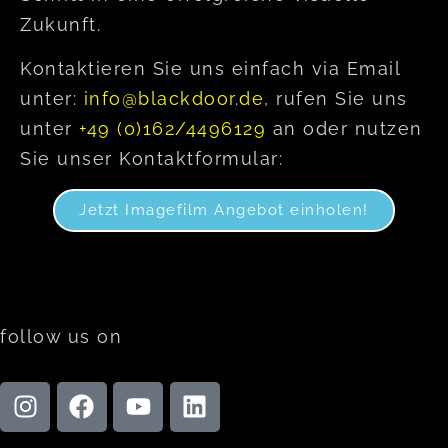
Zukunft.
Kontaktieren Sie uns einfach via Email
unter:
info@blackdoor.de
, rufen Sie uns
unter
+49 (0)162/4496129
an oder nutzen
Sie unser Kontaktformular:
Jetzt Imagefilm Angebot einholen!
follow us on