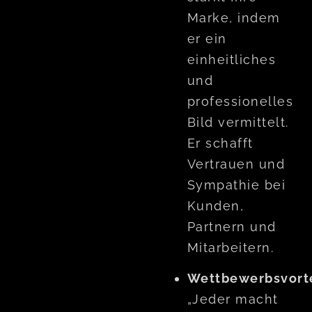
Marke, indem
er ein
einheitliches
und
professionelles
Bild vermittelt.
Er schafft
Vertrauen und
Sympathie bei
Kunden,
Partnern und
Mitarbeitern.
Wettbewerbsvorte
„Jeder macht