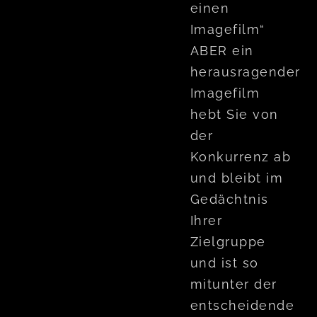
einen
Imagefilm“
ABER ein
herausragender
Imagefilm
hebt Sie von
der
Konkurrenz ab
und bleibt im
Gedächtnis
Ihrer
Zielgruppe
und ist so
mitunter der
entscheidende