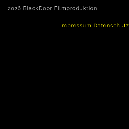
2026 BlackDoor Filmproduktion
Impressum
Datenschutz