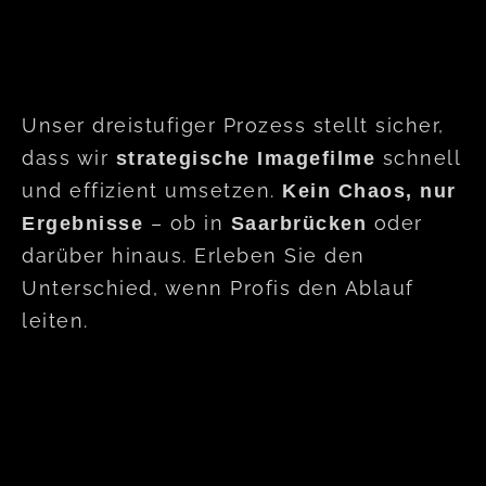
Unser dreistufiger Prozess stellt sicher,
dass wir
schnell
strategische Imagefilme
und effizient umsetzen.
Kein Chaos, nur
– ob in
oder
Ergebnisse
Saarbrücken
darüber hinaus. Erleben Sie den
Unterschied, wenn Profis den Ablauf
leiten.