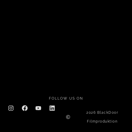
FOLLOW US ON
2026 BlackDoor
Filmproduktion