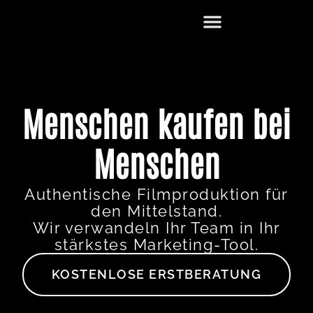
Menschen kaufen bei
Menschen
Authentische Filmproduktion für
den Mittelstand.
Wir verwandeln Ihr Team in Ihr
stärkstes Marketing-Tool.
KOSTENLOSE ERSTBERATUNG